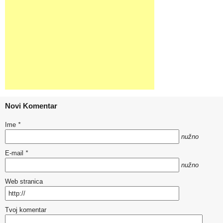
Novi Komentar
Ime
*
nužno
E-mail
*
nužno
Web stranica
Tvoj komentar