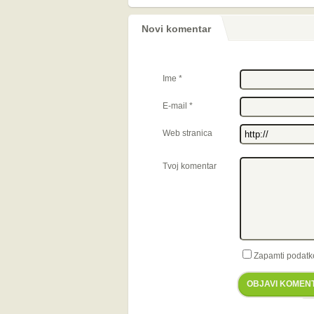
Novi komentar
Ime
*
E-mail
*
Web stranica
Tvoj komentar
Zapamti podatk
OBJAVI KOMEN