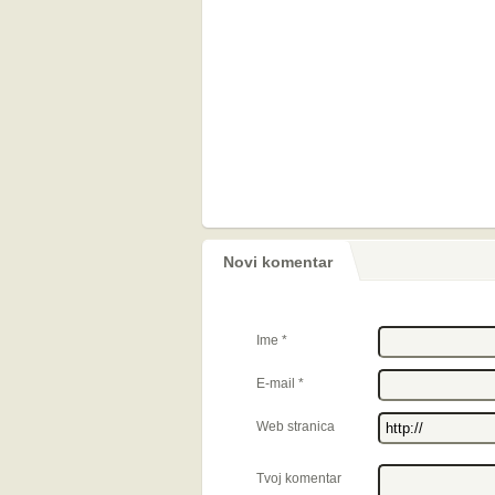
Novi komentar
Ime
*
E-mail
*
Web stranica
Tvoj komentar