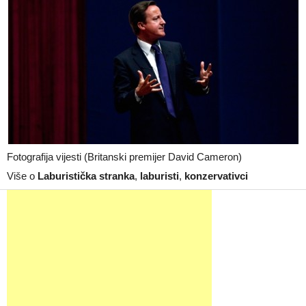
Fotografija vijesti (Britanski premijer David Cameron)
Više o
Laburistička stranka
,
laburisti
,
konzervativci