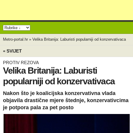
Metro-portal.hr
»
Velika Britanija: Laburisti popularniji od konzervativaca
« SVIJET
PROTIV REZOVA
Velika Britanija: Laburisti
popularniji od konzervativaca
Nakon što je koalicijska konzervativna vlada
objavila drastične mjere štednje, konzervativcima
je potpora pala za pet posto