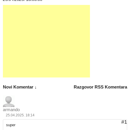
Novi Komentar ↓
Razgovor
RSS Komentara
armando
25.04.2025. 18:14
#1
super