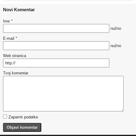
Novi Komentar
Ime
*
nužno
E-mail
*
nužno
Web stranica
Tvoj komentar
Zapamti podatke
Objavi komentar