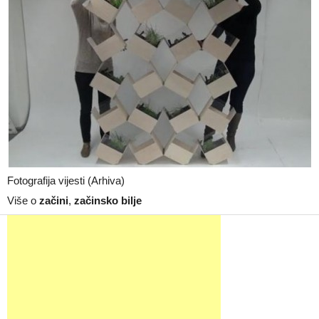
Fotografija vijesti (Arhiva)
Više o
začini
,
začinsko bilje