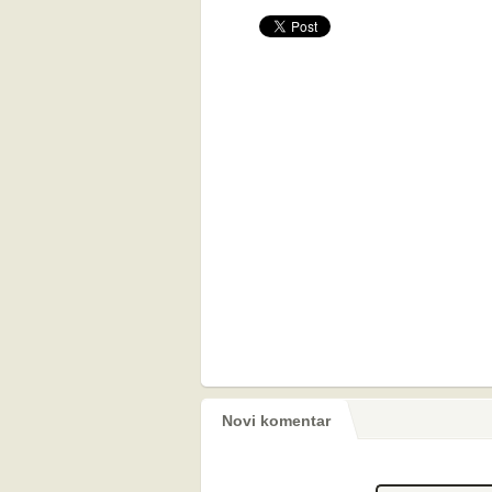
Novi komentar