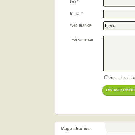
Ime
*
E-mail
*
Web stranica
Tvoj komentar
Zapamti podatk
OBJAVI KOMEN
Mapa stranice