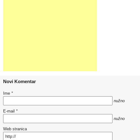
Novi Komentar
Ime
*
nužno
E-mail
*
nužno
Web stranica