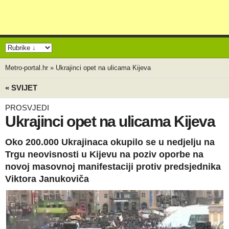
Metro-portal.hr
»
Ukrajinci opet na ulicama Kijeva
« SVIJET
PROSVJEDI
Ukrajinci opet na ulicama Kijeva
Oko 200.000 Ukrajinaca okupilo se u nedjelju na
Trgu neovisnosti u Kijevu na poziv oporbe na
novoj masovnoj manifestaciji protiv predsjednika
Viktora Janukoviča