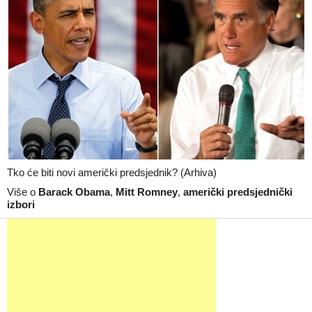
Tko će biti novi američki predsjednik? (Arhiva)
Više o
Barack Obama
,
Mitt Romney
,
američki predsjednički
izbori