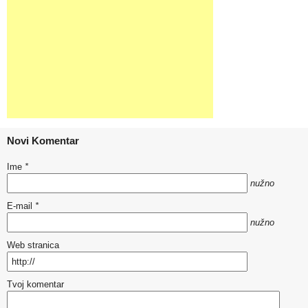
Novi Komentar
Ime
*
nužno
E-mail
*
nužno
Web stranica
Tvoj komentar