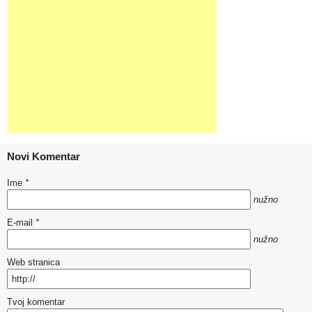
Novi Komentar
Ime
*
nužno
E-mail
*
nužno
Web stranica
Tvoj komentar