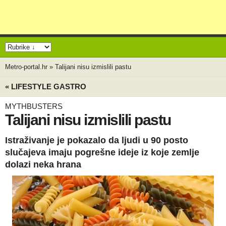
Metro-portal.hr
»
Talijani nisu izmislili pastu
« LIFESTYLE GASTRO
MYTHBUSTERS
Talijani nisu izmislili pastu
Istraživanje je pokazalo da ljudi u 90 posto
slučajeva imaju pogrešne ideje iz koje zemlje
dolazi neka hrana