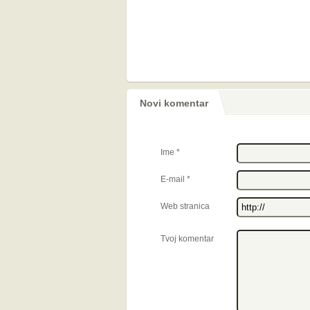
Novi komentar
Ime
*
E-mail
*
Web stranica
Tvoj komentar