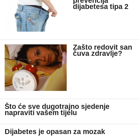
prevencija
dijabetesa tipa 2
Zašto redovit san
čuva zdravlje?
Što će sve dugotrajno sjedenje
napraviti vašem tijelu
Dijabetes je opasan za mozak