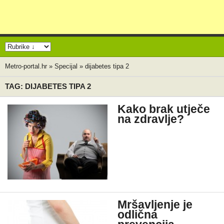
Metro-portal.hr
»
Specijal
»
dijabetes tipa 2
TAG: DIJABETES TIPA 2
Kako brak utječe
na zdravlje?
Mršavljenje je
odlična