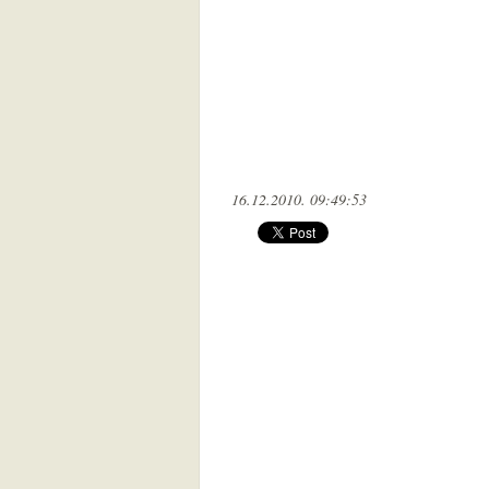
16.12.2010. 09:49:53