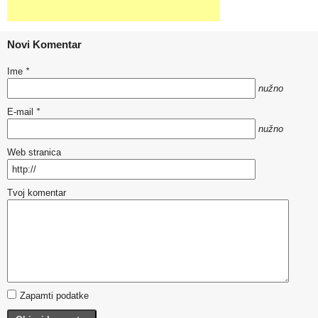
Novi Komentar
Ime
*
nužno
E-mail
*
nužno
Web stranica
Tvoj komentar
Zapamti podatke