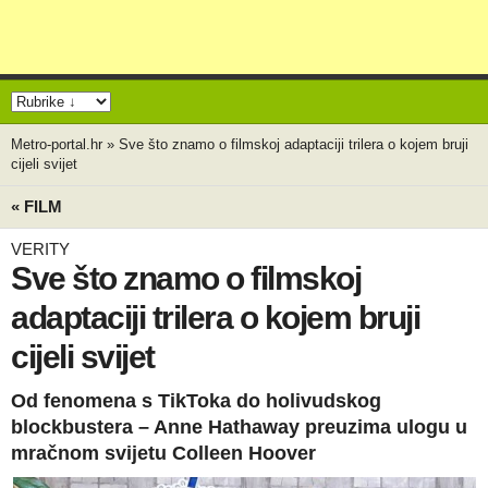
Metro-portal.hr
»
Sve što znamo o filmskoj adaptaciji trilera o kojem bruji
cijeli svijet
« FILM
VERITY
Sve što znamo o filmskoj
adaptaciji trilera o kojem bruji
cijeli svijet
Od fenomena s TikToka do holivudskog
blockbustera – Anne Hathaway preuzima ulogu u
mračnom svijetu Colleen Hoover