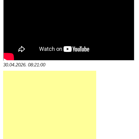
30.04.2026. 08:21:00