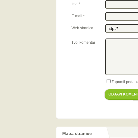
Ime
*
E-mail
*
Web stranica
Tvoj komentar
Zapamti podatk
OBJAVI KOMEN
Mapa stranice