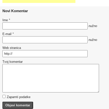
Novi Komentar
Ime
*
nužno
E-mail
*
nužno
Web stranica
Tvoj komentar
Zapamti podatke
Objavi komentar