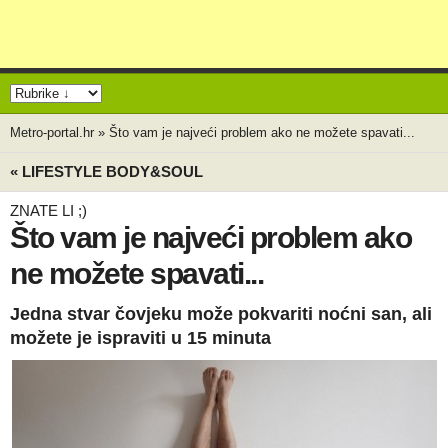
Metro-portal.hr
»
Što vam je najveći problem ako ne možete spavati...
« LIFESTYLE BODY&SOUL
ZNATE LI ;)
Što vam je najveći problem ako
ne možete spavati...
Jedna stvar čovjeku može pokvariti noćni san, ali
možete je ispraviti u 15 minuta