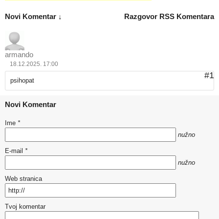
Novi Komentar ↓
Razgovor
RSS Komentara
armando
18.12.2025. 17:00
#1
psihopat
Novi Komentar
Ime
*
nužno
E-mail
*
nužno
Web stranica
Tvoj komentar