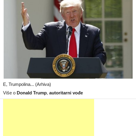
E, Trumpolina... (Arhiva)
Više o
Donald Trump
,
autoritarni vođe