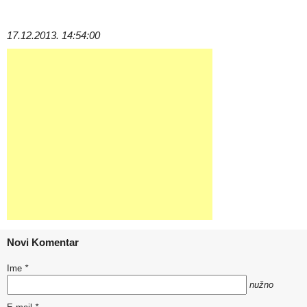
17.12.2013. 14:54:00
Novi Komentar
Ime
*
nužno