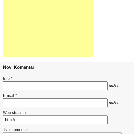
Novi Komentar
Ime
*
nužno
E-mail
*
nužno
Web stranica
Tvoj komentar