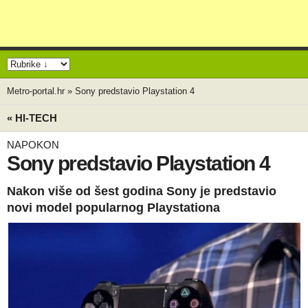
Metro-portal.hr
»
Sony predstavio Playstation 4
« HI-TECH
NAPOKON
Sony predstavio Playstation 4
Nakon više od šest godina Sony je predstavio
novi model popularnog Playstationa