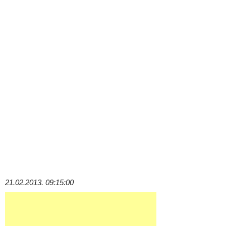
21.02.2013. 09:15:00