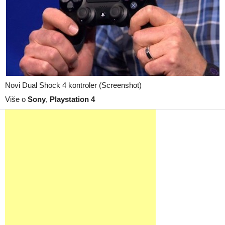
Novi Dual Shock 4 kontroler (Screenshot)
Više o
Sony
,
Playstation 4