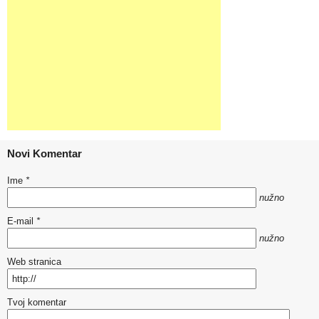
Novi Komentar
Ime
*
nužno
E-mail
*
nužno
Web stranica
Tvoj komentar