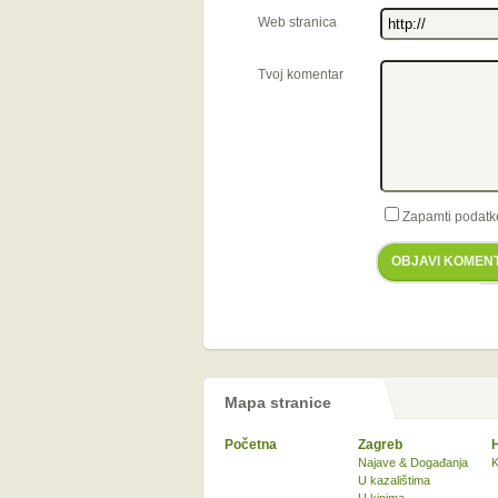
Web stranica
Tvoj komentar
Zapamti podatk
OBJAVI KOMEN
Mapa stranice
Početna
Zagreb
Najave & Događanja
K
U kazalištima