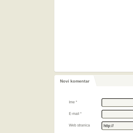
Novi komentar
Ime
*
E-mail
*
Web stranica