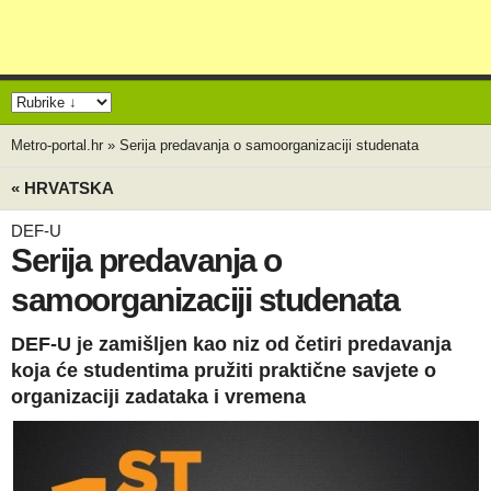
Metro-portal.hr
»
Serija predavanja o samoorganizaciji studenata
« HRVATSKA
DEF-U
Serija predavanja o
samoorganizaciji studenata
DEF-U je zamišljen kao niz od četiri predavanja
koja će studentima pružiti praktične savjete o
organizaciji zadataka i vremena