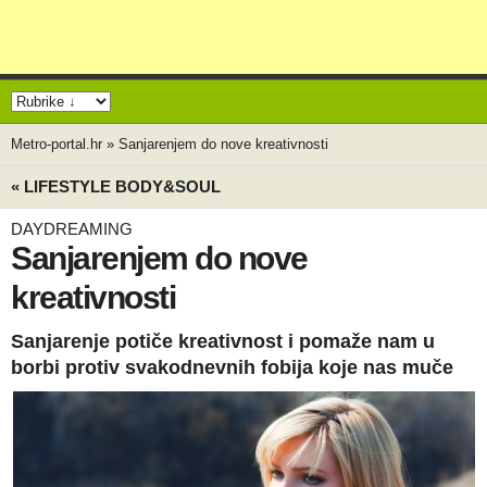
Metro-portal.hr
»
Sanjarenjem do nove kreativnosti
« LIFESTYLE BODY&SOUL
DAYDREAMING
Sanjarenjem do nove
kreativnosti
Sanjarenje potiče kreativnost i pomaže nam u
borbi protiv svakodnevnih fobija koje nas muče