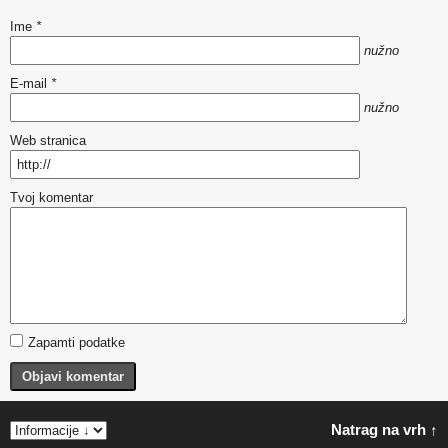
Ime
*
nužno
E-mail
*
nužno
Web stranica
Tvoj komentar
Zapamti podatke
Objavi komentar
Natrag na vrh ↑