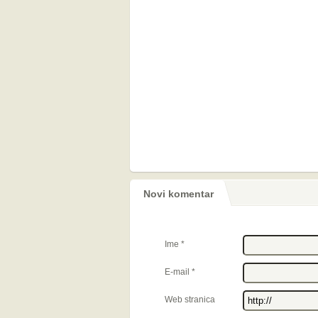
Novi komentar
Ime
*
E-mail
*
Web stranica