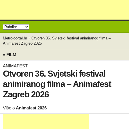
Metro-portal.hr
»
Otvoren 36. Svjetski festival animiranog filma –
Animafest Zagreb 2026
« FILM
ANIMAFEST
Otvoren 36. Svjetski festival
animiranog filma – Animafest
Zagreb 2026
Više o
Animafest 2026