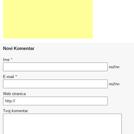
Novi Komentar
Ime
*
nužno
E-mail
*
nužno
Web stranica
Tvoj komentar