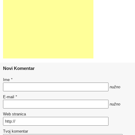
Novi Komentar
Ime
*
nužno
E-mail
*
nužno
Web stranica
Tvoj komentar