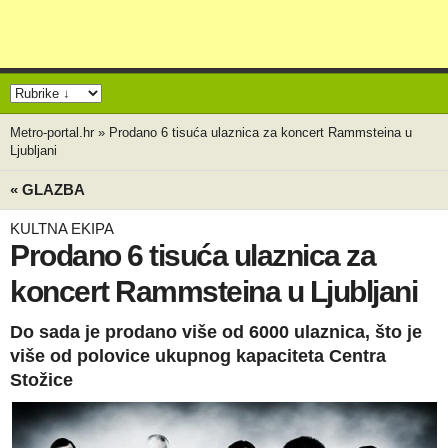
Metro-portal.hr
»
Prodano 6 tisuća ulaznica za koncert Rammsteina u
Ljubljani
« GLAZBA
KULTNA EKIPA
Prodano 6 tisuća ulaznica za
koncert Rammsteina u Ljubljani
Do sada je prodano više od 6000 ulaznica, što je
više od polovice ukupnog kapaciteta Centra
Stožice