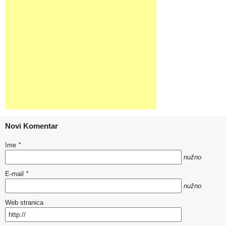
Novi Komentar
Ime
*
nužno
E-mail
*
nužno
Web stranica