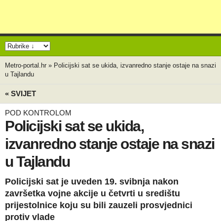
Metro-portal.hr
»
Policijski sat se ukida, izvanredno stanje ostaje na snazi
u Tajlandu
« SVIJET
POD KONTROLOM
Policijski sat se ukida,
izvanredno stanje ostaje na snazi
u Tajlandu
Policijski sat je uveden 19. svibnja nakon
završetka vojne akcije u četvrti u središtu
prijestolnice koju su bili zauzeli prosvjednici
protiv vlade