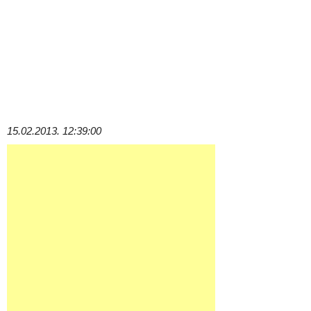
15.02.2013. 12:39:00