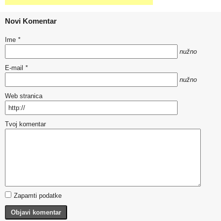
Novi Komentar
Ime
*
nužno
E-mail
*
nužno
Web stranica
Tvoj komentar
Zapamti podatke
Objavi komentar