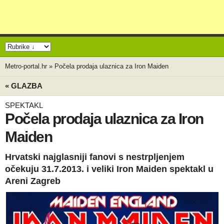
Metro-portal.hr
»
Počela prodaja ulaznica za Iron Maiden
« GLAZBA
SPEKTAKL
Počela prodaja ulaznica za Iron
Maiden
Hrvatski najglasniji fanovi s nestrpljenjem
očekuju 31.7.2013. i veliki Iron Maiden spektakl u
Areni Zagreb