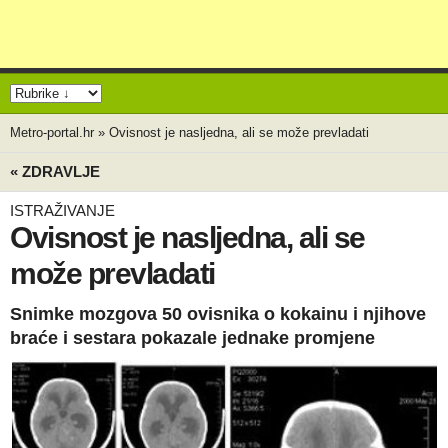
Metro-portal.hr
»
Ovisnost je nasljedna, ali se može prevladati
« ZDRAVLJE
ISTRAŽIVANJE
Ovisnost je nasljedna, ali se
može prevladati
Snimke mozgova 50 ovisnika o kokainu i njihove
braće i sestara pokazale jednake promjene