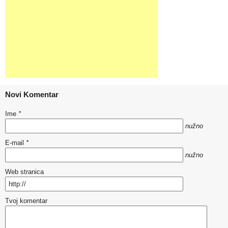
Novi Komentar
Ime
*
nužno
E-mail
*
nužno
Web stranica
Tvoj komentar