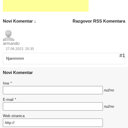
Novi Komentar ↓
Razgovor
RSS Komentara
armando
27.06.2022. 20:35
#1
Njammmm
Novi Komentar
Ime
*
nužno
E-mail
*
nužno
Web stranica