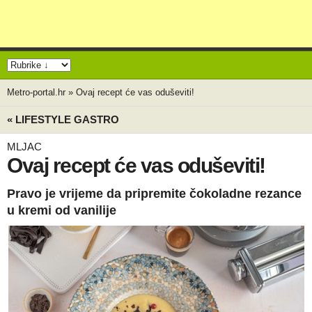
Metro-portal.hr
»
Ovaj recept će vas oduševiti!
« LIFESTYLE GASTRO
MLJAC
Ovaj recept će vas oduševiti!
Pravo je vrijeme da pripremite čokoladne rezance
u kremi od vanilije