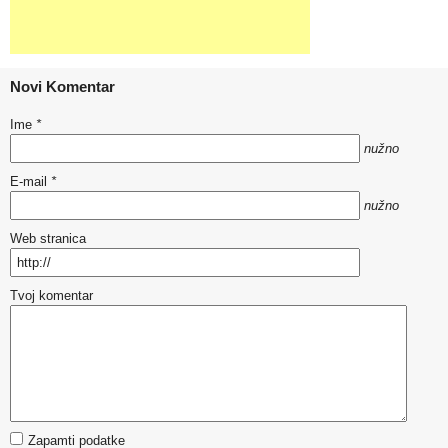
Novi Komentar
Ime
*
nužno
E-mail
*
nužno
Web stranica
Tvoj komentar
Zapamti podatke