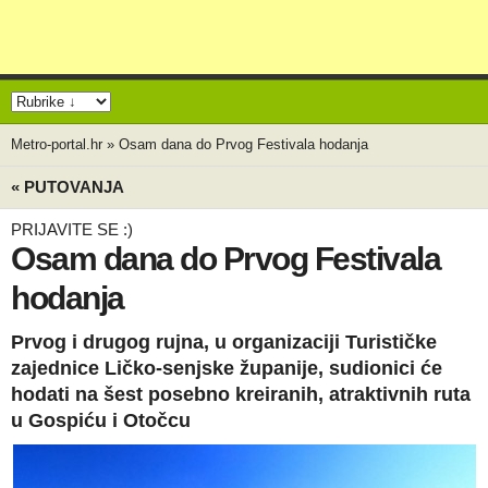
Metro-portal.hr
»
Osam dana do Prvog Festivala hodanja
« PUTOVANJA
PRIJAVITE SE :)
Osam dana do Prvog Festivala
hodanja
Prvog i drugog rujna, u organizaciji Turističke
zajednice Ličko-senjske županije, sudionici će
hodati na šest posebno kreiranih, atraktivnih ruta
u Gospiću i Otočcu