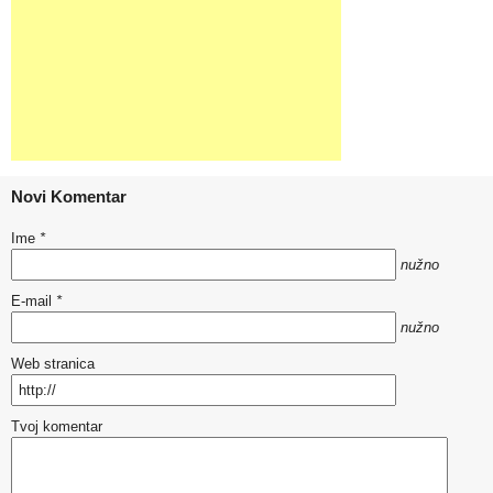
Novi Komentar
Ime
*
nužno
E-mail
*
nužno
Web stranica
Tvoj komentar