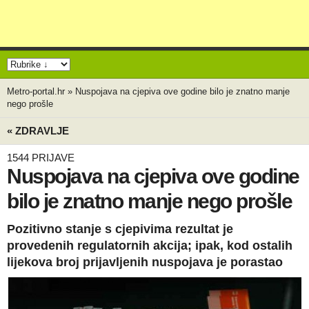
Metro-portal.hr
»
Nuspojava na cjepiva ove godine bilo je znatno manje
nego prošle
« ZDRAVLJE
1544 PRIJAVE
Nuspojava na cjepiva ove godine
bilo je znatno manje nego prošle
Pozitivno stanje s cjepivima rezultat je
provedenih regulatornih akcija; ipak, kod ostalih
lijekova broj prijavljenih nuspojava je porastao