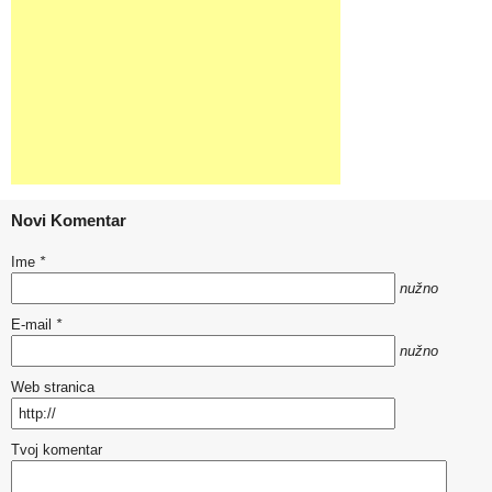
Novi Komentar
Ime
*
nužno
E-mail
*
nužno
Web stranica
Tvoj komentar