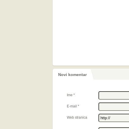
Novi komentar
Ime
*
E-mail
*
Web stranica