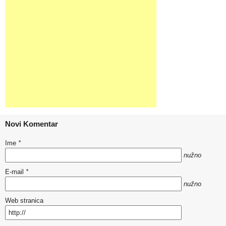
Novi Komentar
Ime
*
nužno
E-mail
*
nužno
Web stranica