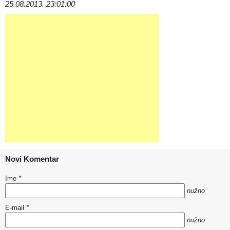
25.08.2013. 23:01:00
Novi Komentar
Ime
*
nužno
E-mail
*
nužno