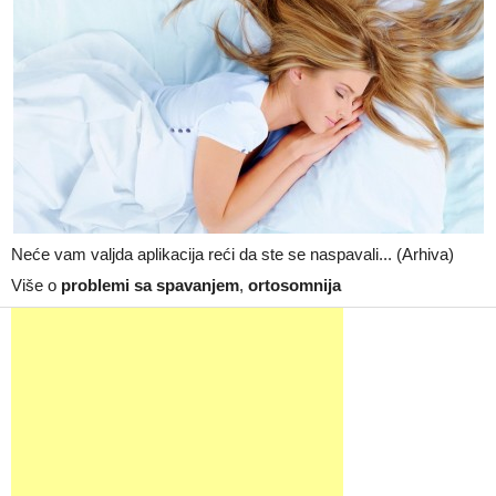
Neće vam valjda aplikacija reći da ste se naspavali... (Arhiva)
Više o
problemi sa spavanjem
,
ortosomnija