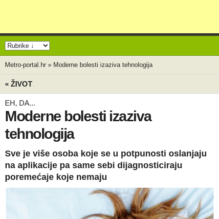
Metro-portal.hr
»
Moderne bolesti izaziva tehnologija
« ŽIVOT
EH, DA...
Moderne bolesti izaziva
tehnologija
Sve je više osoba koje se u potpunosti oslanjaju
na aplikacije pa same sebi dijagnosticiraju
poremećaje koje nemaju