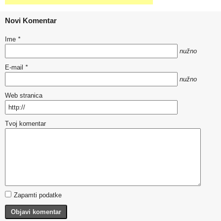
Novi Komentar
Ime
*
nužno
E-mail
*
nužno
Web stranica
Tvoj komentar
Zapamti podatke
Objavi komentar