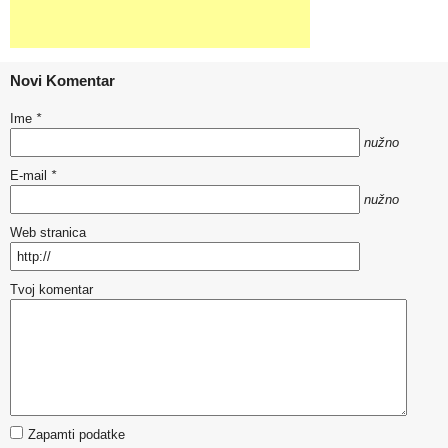
Novi Komentar
Ime
*
nužno
E-mail
*
nužno
Web stranica
Tvoj komentar
Zapamti podatke