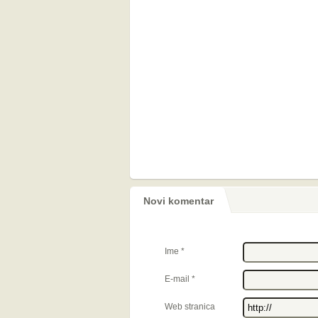
Novi komentar
Ime
*
E-mail
*
Web stranica