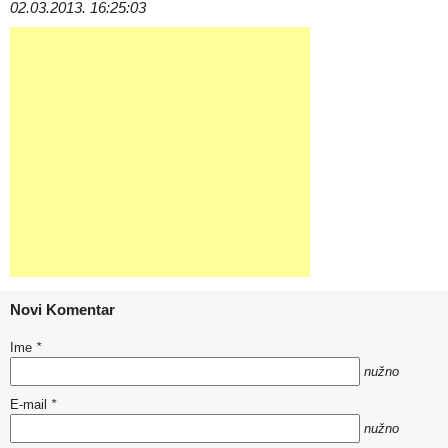
02.03.2013. 16:25:03
Novi Komentar
Ime
*
nužno
E-mail
*
nužno