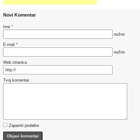
Novi Komentar
Ime
*
nužno
E-mail
*
nužno
Web stranica
Tvoj komentar
Zapamti podatke
Objavi komentar