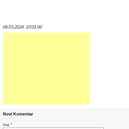
09.03.2024. 10:01:00
Novi Komentar
Ime
*