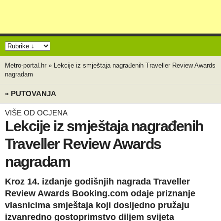
Metro-portal.hr
»
Lekcije iz smještaja nagrađenih Traveller Review Awards
nagradam
« PUTOVANJA
VIŠE OD OCJENA
Lekcije iz smještaja nagrađenih
Traveller Review Awards
nagradam
Kroz 14. izdanje godišnjih nagrada Traveller
Review Awards Booking.com odaje priznanje
vlasnicima smještaja koji dosljedno pružaju
izvanredno gostoprimstvo diljem svijeta