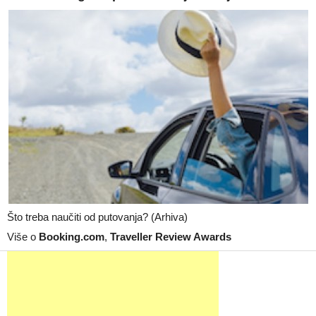
Što treba naučiti od putovanja? (Arhiva)
Više o
Booking.com
,
Traveller Review Awards