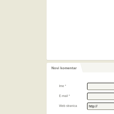
Novi komentar
Ime
*
E-mail
*
Web stranica