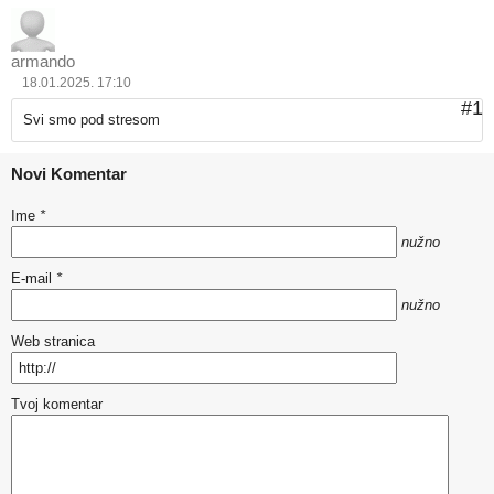
armando
18.01.2025. 17:10
#1
Svi smo pod stresom
Novi Komentar
Ime
*
nužno
E-mail
*
nužno
Web stranica
Tvoj komentar